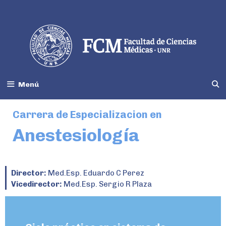
Menú
Carrera de Especializacion en
Anestesiología
Director:
Med.Esp. Eduardo C Perez
Vicedirector:
Med.Esp. Sergio R Plaza