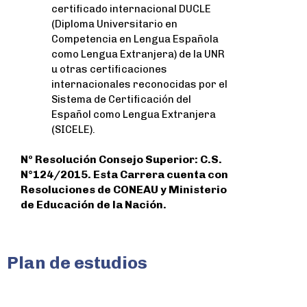
certificado internacional DUCLE
(Diploma Universitario en
Competencia en Lengua Española
como Lengua Extranjera) de la UNR
u otras certificaciones
internacionales reconocidas por el
Sistema de Certificación del
Español como Lengua Extranjera
(SICELE).
Nº Resolución Consejo Superior:
C.S.
N°124/2015. Esta Carrera cuenta con
Resoluciones de CONEAU y Ministerio
de Educación de la Nación.
Plan de estudios