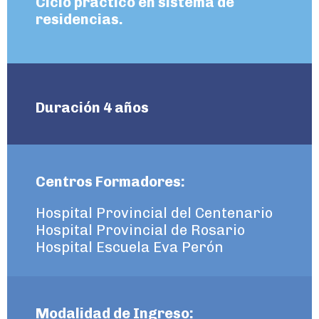
Ciclo práctico en sistema de
residencias.
Duración 4 años
Centros Formadores:
Hospital Provincial del Centenario
Hospital Provincial de Rosario
Hospital Escuela Eva Perón
Modalidad de Ingreso: