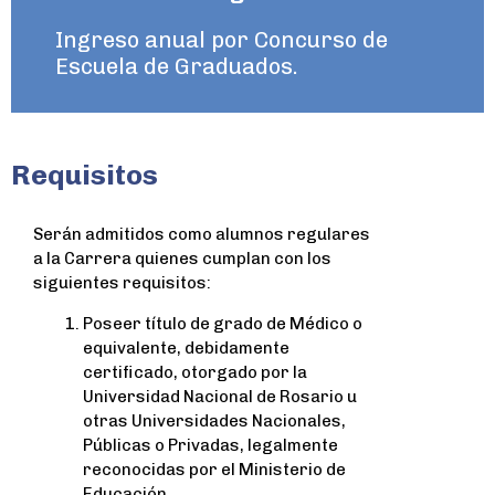
Ingreso anual por Concurso de
Escuela de Graduados.
Requisitos
Serán admitidos como alumnos regulares
a la Carrera quienes cumplan con los
siguientes requisitos:
Poseer título de grado de Médico o
equivalente, debidamente
certificado, otorgado por la
Universidad Nacional de Rosario u
otras Universidades Nacionales,
Públicas o Privadas, legalmente
reconocidas por el Ministerio de
Educación.