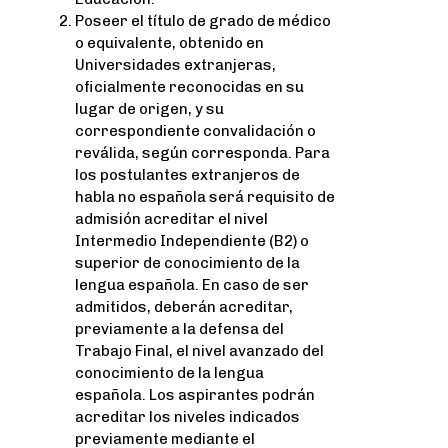
Poseer el título de grado de médico
o equivalente, obtenido en
Universidades extranjeras,
oficialmente reconocidas en su
lugar de origen, y su
correspondiente convalidación o
reválida, según corresponda. Para
los postulantes extranjeros de
habla no española será requisito de
admisión acreditar el nivel
Intermedio Independiente (B2) o
superior de conocimiento de la
lengua española. En caso de ser
admitidos, deberán acreditar,
previamente a la defensa del
Trabajo Final, el nivel avanzado del
conocimiento de la lengua
española. Los aspirantes podrán
acreditar los niveles indicados
previamente mediante el