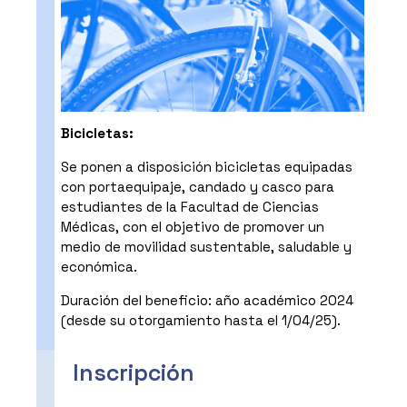
Bicicletas:
Se ponen a disposición bicicletas equipadas
con portaequipaje, candado y casco para
estudiantes de la Facultad de Ciencias
Médicas, con el objetivo de promover un
medio de movilidad sustentable, saludable y
económica.
Duración del beneficio: año académico 2024
(desde su otorgamiento hasta el 1/04/25).
Inscripción