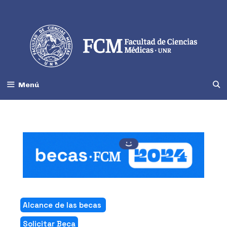
Menú
Alcance de las becas
Solicitar Beca