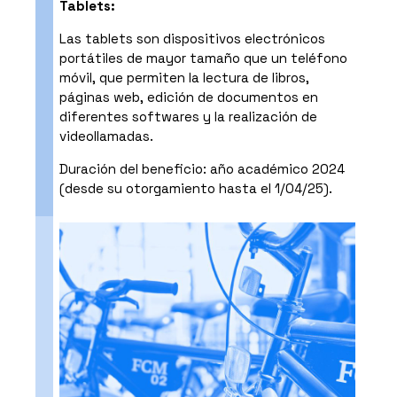
Tablets:
Las tablets son dispositivos electrónicos
portátiles de mayor tamaño que un teléfono
móvil, que permiten la lectura de libros,
páginas web, edición de documentos en
diferentes softwares y la realización de
videollamadas.
Duración del beneficio: año académico 2024
(desde su otorgamiento hasta el 1/04/25).