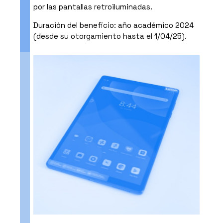
por las pantallas retroiluminadas.
Duración del beneficio: año académico 2024
(desde su otorgamiento hasta el 1/04/25).