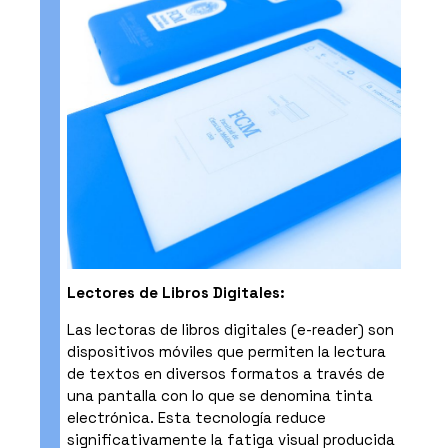
Lectores de Libros Digitales:
Las lectoras de libros digitales (e-reader) son
dispositivos móviles que permiten la lectura
de textos en diversos formatos a través de
una pantalla con lo que se denomina tinta
electrónica. Esta tecnología reduce
significativamente la fatiga visual producida