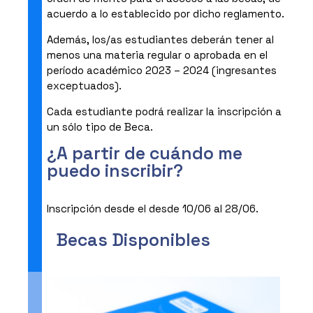
acuerdo a lo establecido por dicho reglamento.
Además, los/as estudiantes deberán tener al
menos una materia regular o aprobada en el
período académico 2023 – 2024 (ingresantes
exceptuados).
Cada estudiante podrá realizar la inscripción a
un sólo tipo de Beca.
¿A partir de cuándo me
puedo inscribir?
Inscripción desde el desde 10/06 al 28/06.
Becas Disponibles