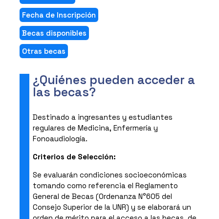
Fecha de Inscripción
Becas disponibles
Otras becas
¿Quiénes pueden acceder a
las becas?
Destinado a ingresantes y estudiantes
regulares de Medicina, Enfermería y
Fonoaudiología.
Criterios de Selección:
Se evaluarán condiciones socioeconómicas
tomando como referencia el Reglamento
General de Becas (Ordenanza N°605 del
Consejo Superior de la UNR) y se elaborará un
orden de mérito para el acceso a las becas, de