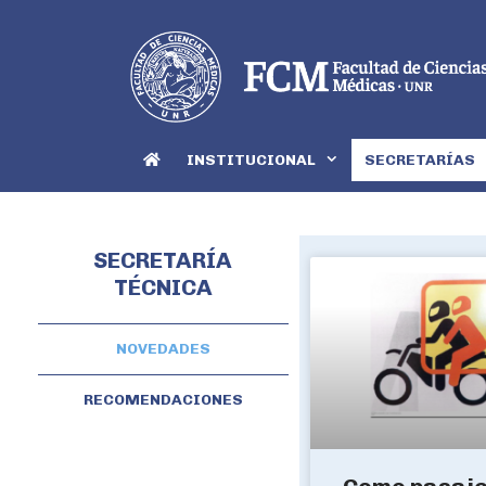
INSTITUCIONAL
SECRETARÍAS
SECRETARÍA
TÉCNICA
NOVEDADES
RECOMENDACIONES