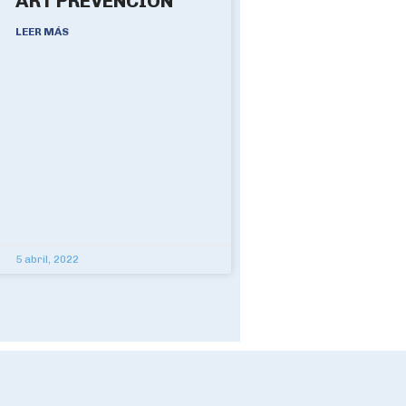
ART PREVENCIÓN
LEER MÁS
5 abril, 2022