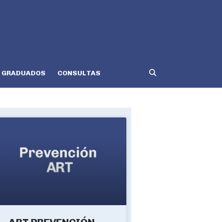
GRADUADOS
CONSULTAS