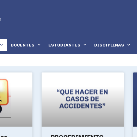
DOCENTES
ESTUDIANTES
DISCIPLINAS