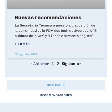
Nuevas recomendaciones
La Secretaría Técnica a puesto a disposición de
la comunidad de la FCM dos instructivos sobre “El
cuidado de la voz” y “El desplazamiento seguro”.
LEER MÁS
30 agosto, 2021
« Anterior
1
2
Siguiente »
NOVEDADES
RECOMENDACIONES