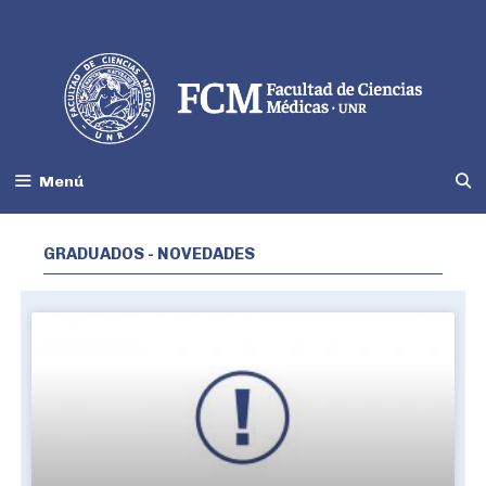
Menú
GRADUADOS - NOVEDADES