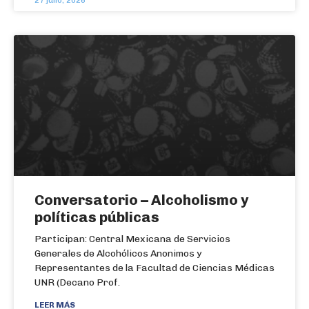
27 julio, 2026
Conversatorio – Alcoholismo y
políticas públicas
Participan: Central Mexicana de Servicios
Generales de Alcohólicos Anonimos y
Representantes de la Facultad de Ciencias Médicas
UNR (Decano Prof.
LEER MÁS