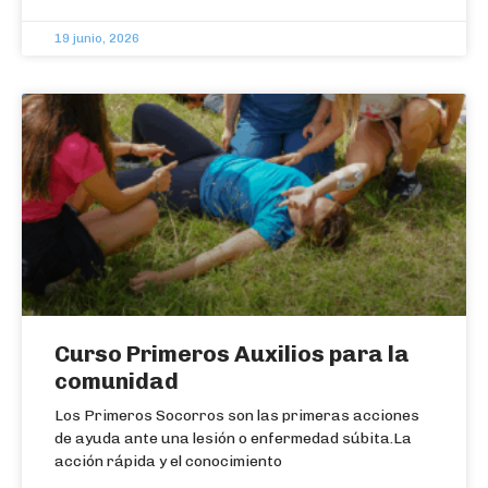
19 junio, 2026
Curso Primeros Auxilios para la
comunidad
Los Primeros Socorros son las primeras acciones
de ayuda ante una lesión o enfermedad súbita.La
acción rápida y el conocimiento