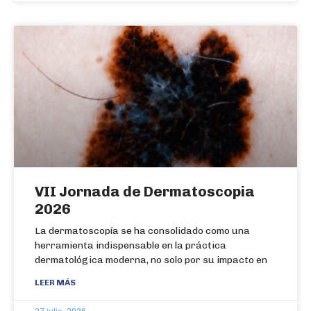
VII Jornada de Dermatoscopia
2026
La dermatoscopía se ha consolidado como una
herramienta indispensable en la práctica
dermatológica moderna, no solo por su impacto en
LEER MÁS