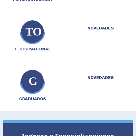
NOVEDADES
T. OCUPACIONAL
NOVEDADES
GRADUADOS
Ingreso a Especializaciones