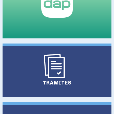
TRÁMITES