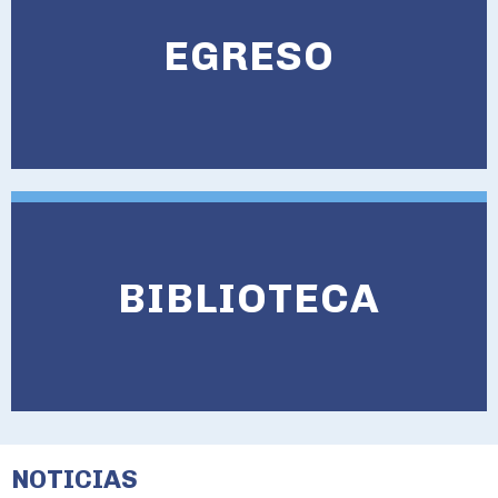
EGRESO
BIBLIOTECA
NOTICIAS