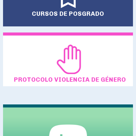
CURSOS DE POSGRADO
PROTOCOLO VIOLENCIA DE GÉNERO