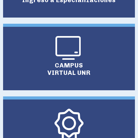
CAMPUS
VIRTUAL UNR