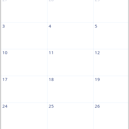
3
4
5
10
11
12
17
18
19
24
25
26