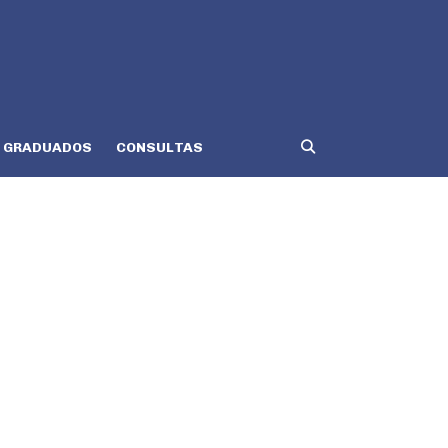
GRADUADOS
CONSULTAS