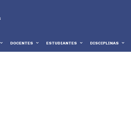
DOCENTES
ESTUDIANTES
DISCIPLINAS