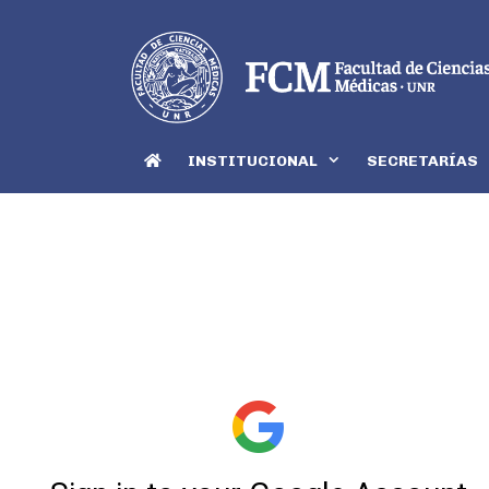
INSTITUCIONAL
SECRETARÍAS