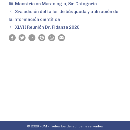
Maestría en Mastología
,
Sin Categoría
3ra edición del taller de búsqueda y utilización de
la información científica
XLVII Reunión Dr. Fidanza 2026
© 2026 FCM - Todos los derechos reservados