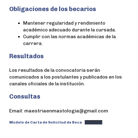
Obligaciones de los becarios
Mantener regularidad y rendimiento
académico adecuado durante la cursada.
Cumplir con las normas académicas de la
carrera.
Resultados
Los resultados de la convocatoria serán
comunicados a los postulantes y publicados en los
canales oficiales de la institución.
Consultas
Email: maestriaenmastologia@gmail.com
Modelo de Carta de Solicitud de Beca
Descarga