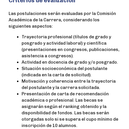
Criterios de evaluación
Las postulaciones serán evaluadas por la Comisión
Académica de la Carrera, considerando los
siguientes aspectos:
Trayectoria profesional (títulos de grado y
posgrado y actividad laboral) y científica
(presentaciones en congresos, publicaciones,
asistencia a congresos).
Actividad en docencia de grado y/o posgrado.
Situación socioeconómica del postulante
(indicada en la carta de solicitud).
Motivación y coherencia entre la trayectoria
del postulante y la carrera solicitada.
Presentación de carta de recomendación
académica o profesional. Las becas se
asignarán según el ranking obtenido y la
disponibilidad de fondos. Las becas serán
otorgadas solo si se supera el cupo mínimo de
inscripción de 10 alumnos.