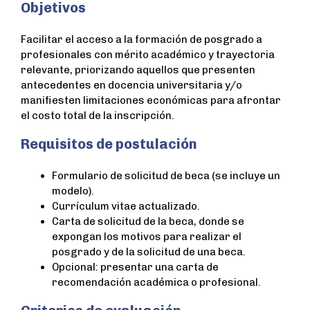
Objetivos
Facilitar el acceso a la formación de posgrado a
profesionales con mérito académico y trayectoria
relevante, priorizando aquellos que presenten
antecedentes en docencia universitaria y/o
manifiesten limitaciones económicas para afrontar
el costo total de la inscripción.
Requisitos de postulación
Formulario de solicitud de beca (se incluye un
modelo).
Currículum vitae actualizado.
Carta de solicitud de la beca, donde se
expongan los motivos para realizar el
posgrado y de la solicitud de una beca.
Opcional: presentar una carta de
recomendación académica o profesional.