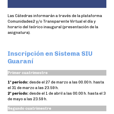
Las Cátedras informarán a través de la plataforma
Comunidades2 y/o Transparente Virtual el día y
horario del teórico inaugural (presentación de la
asignatura).
Inscripción en Sistema SIU
Guaraní
Primer cuatrimestre
1° período:
desde el 27 de marzo a las 00.00 h. hasta
el 31 de marzo a las 23.59 h.
2° período:
desde el 1 de abril a las 00.00 h. hasta el 3
de mayo a las 23.59 h.
Segundo cuatrimestre