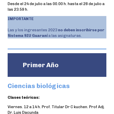
Desde el 24 de julio a las 00.00 h. hasta el 28 de julio a
las 23.59 h.
IMPORTANTE
Las y los ingresantes 2023
no deben inscribirse por
Sistema SIU Guaraní
a las asignaturas.
Primer Año
Ciencias biológicas
Clases teóricas:
Viernes. 12 a 14 h. Prof. Titular Dr C kuchen. Prof Adj.
Dr. Luis Dacunda