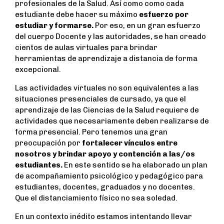
profesionales de la Salud. Así como como cada
estudiante debe hacer su máximo
esfuerzo por
estudiar y formarse.
Por eso, en un gran esfuerzo
del cuerpo Docente y las autoridades, se han creado
cientos de aulas virtuales para brindar
herramientas de aprendizaje a distancia de forma
excepcional.
Las actividades virtuales no son equivalentes a las
situaciones presenciales de cursado, ya que el
aprendizaje de las Ciencias de la Salud requiere de
actividades que necesariamente deben realizarse de
forma presencial. Pero tenemos una gran
preocupación por
fortalecer vínculos entre
nosotros y brindar apoyo y contención a las/os
estudiantes.
En este sentido se ha elaborado un plan
de acompañamiento psicológico y pedagógico para
estudiantes, docentes, graduados y no docentes.
Que el distanciamiento físico no sea soledad.
En un contexto inédito estamos intentando llevar