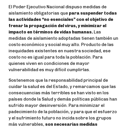
El Poder Ejecutivo Nacional dispuso medidas de
aislamiento obligatorias que
para suspender todas
las actividades “no esenciales” con el objetivo de
frenar la propagación del virus, y minimizar el
impacto en términos de vidas humanas.
Las
medidas de aislamiento adoptadas tienen también un
costo económico y social muy alto. Producto de las
inequidades existentes en nuestra sociedad, ese
costo no es igual para toda la población. Para
quienes viven en condiciones de mayor
vulnerabilidad es muy difícil cumplirlas.
Sostenemos que la responsabilidad principal de
cuidar la salud es del Estado, y remarcamos que las
consecuencias más terribles se han visto en los
países donde la Salud y demás políticas públicas han
sufrido mayor desinversión. Para minimizar el
padecimiento de la población, y para que el esfuerzo
y el sufrimiento futuro no incida sobre los grupos
más vulnerables,
son necesarias medidas