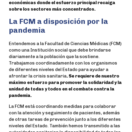
económicas donde el esfuerzo principal recaiga
sobre los sectores más concentrados.
La FCM a disposición por la
pandemia
Entendemos a la Facultad de Ciencias Médicas (FCM)
como una Institución social que debe brindarse
diariamente a la población que la sostiene.
Trabajamos coordinadamente con los organismos
de diferentes niveles del Estado para ayudar a
afrontar la crisis sanitaria
. Se requiere de nuestro
máximo esfuerzo para promover la solidaridad y la
unidad de todas y todos en el combate contra la
pandemia.
La FCM está coordinando medidas para colaborar
con la atención y seguimiento de pacientes, además
de otras tareas de prevención junto a los diferentes
niveles del Estado. También hemos transmitido a las