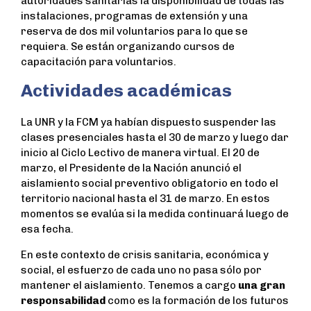
autoridades sanitarias la disponibilidad de todas las
instalaciones, programas de extensión y una
reserva de dos mil voluntarios para lo que se
requiera. Se están organizando cursos de
capacitación para voluntarios.
Actividades académicas
La UNR y la FCM ya habían dispuesto suspender las
clases presenciales hasta el 30 de marzo y luego dar
inicio al Ciclo Lectivo de manera virtual. El 20 de
marzo, el Presidente de la Nación anunció el
aislamiento social preventivo obligatorio en todo el
territorio nacional hasta el 31 de marzo. En estos
momentos se evalúa si la medida continuará luego de
esa fecha.
En este contexto de crisis sanitaria, económica y
social, el esfuerzo de cada uno no pasa sólo por
mantener el aislamiento. Tenemos a cargo
una gran
responsabilidad
como es la formación de los futuros