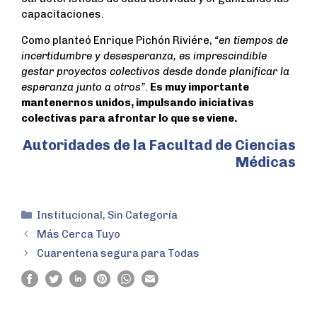
capacitaciones.
Como planteó Enrique Pichón Riviére,
“en tiempos de
incertidumbre y desesperanza, es imprescindible
gestar proyectos colectivos desde donde planificar la
esperanza junto a otros”
.
Es muy importante
mantenernos unidos, impulsando iniciativas
colectivas para afrontar lo que se viene.
Autoridades de la Facultad de Ciencias
Médicas
Institucional
,
Sin Categoría
Más Cerca Tuyo
Cuarentena segura para Todas