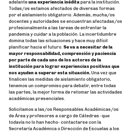
adelante
una experiencia inédita
para la institución.
Todas/os estamos afectados de diversas formas
por el aislamiento obligatorio. Además, mucha/os
docentes y autoridades se encuentran afectadas/os
profesionalmente a las tareas de enfrentar la
pandemia y cuidar a la población. La incertidumbre
domina todas las situaciones y hace muy difícil
planificar hacia el futuro.
Se va a necesitar de la
mayor responsabilidad, comprensión y paciencia
por parte de cada uno de los actores de la
institución para lograr experiencias positivas que
nos ayuden a superar esta situación.
Una vez que
finalicen las medidas de aislamiento obligatorio,
tenemos un compromiso para debatir, entre todas
las partes, la mejor forma de retomar las actividades
académicas presenciales.
Solicitamos a las/os Responsables Académicas/os
de Área y profesores a cargo de Cátedras -que
todavía no lo han hecho- contactarse con la
Secretaría Académica o Dirección de Escuelas a los