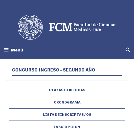
Menú
CONCURSO INGRESO - SEGUNDO AÑO
PLAZAS OFRECIDAS
CRONOGRAMA
LISTA DE INSCRIPTAS/OS
INSCRIPCIÓN