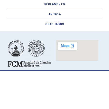
REGLAMENTO
ANEXO A
GRADUADOS
© 2026 FCM - Todos los derechos reservados