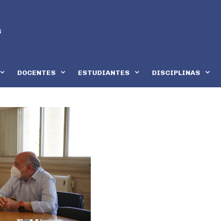
DOCENTES
ESTUDIANTES
DISCIPLINAS