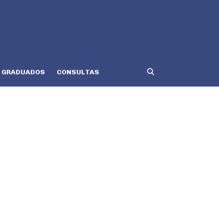
GRADUADOS
CONSULTAS