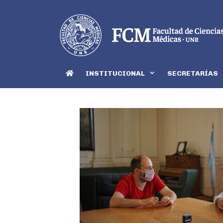
INSTITUCIONAL
SECRETARÍAS