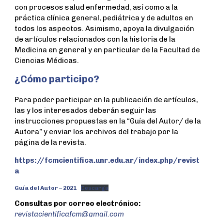
con procesos salud enfermedad, así como a la
práctica clínica general, pediátrica y de adultos en
todos los aspectos. Asimismo, apoya la divulgación
de artículos relacionados con la historia de la
Medicina en general y en particular de la Facultad de
Ciencias Médicas.
¿Cómo participo?
Para poder participar en la publicación de artículos,
las y los interesados deberán seguir las
instrucciones propuestas en la “Guía del Autor/ de la
Autora” y enviar los archivos del trabajo por la
página de la revista.
https://fcmcientifica.unr.edu.ar/index.php/revist
a
Guía del Autor – 2021
Descarga
Consultas por correo electrónico:
revistacientificafcm@gmail.com