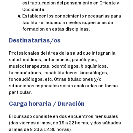
estructuración del pensamiento en Oriente y
Occidente.
Establecer los conocimiento necesarias para
facilitar el acceso a niveles superiores de
formación en estas disciplinas.
Destinatarias/os
Profesionales del área de la salud que integran la
salud: médicos, enfermeros, psicólogos,
musicoterapeutas, odontólogos, bioquímicos,
farmacéuticos, rehabilitadores, kinesiólogos,
fonoaudiólogos, etc. Otras títulaciones y/o
situaciones especiales serán analizadas en forma
particular.
Carga horaria / Duración
El cursado consiste en dos encuentros mensuales
(dos viernes al mes, de 19 a 22 horas; y dos sábados
al mes de 9.30 a 12.30 horas).