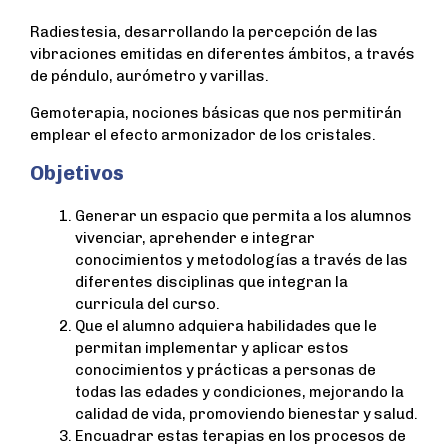
Radiestesia, desarrollando la percepción de las
vibraciones emitidas en diferentes ámbitos, a través
de péndulo, aurómetro y varillas.
Gemoterapia, nociones básicas que nos permitirán
emplear el efecto armonizador de los cristales.
Objetivos
Generar un espacio que permita a los alumnos
vivenciar, aprehender e integrar
conocimientos y metodologías a través de las
diferentes disciplinas que integran la
curricula del curso.
Que el alumno adquiera habilidades que le
permitan implementar y aplicar estos
conocimientos y prácticas a personas de
todas las edades y condiciones, mejorando la
calidad de vida, promoviendo bienestar y salud.
Encuadrar estas terapias en los procesos de