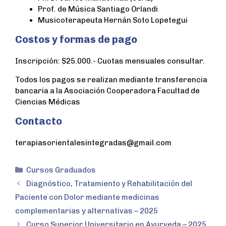
Prof. de Música Santiago Orlandi
Musicoterapeuta Hernán Soto Lopetegui
Costos y formas de pago
Inscripción: $25.000.- Cuotas mensuales consultar.
Todos los pagos se realizan mediante transferencia
bancaria a la Asociación Cooperadora Facultad de
Ciencias Médicas
Contacto
terapiasorientalesintegradas@gmail.com
Cursos Graduados
Diagnóstico, Tratamiento y Rehabilitación del
Paciente con Dolor mediante medicinas
complementarias y alternativas – 2025
Curso Superior Universitario en Ayurveda – 2025