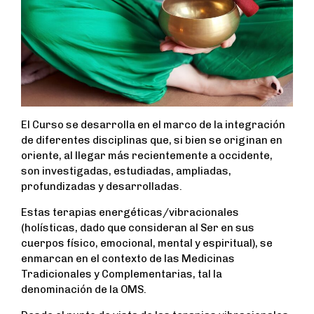
El Curso se desarrolla en el marco de la integración
de diferentes disciplinas que, si bien se originan en
oriente, al llegar más recientemente a occidente,
son investigadas, estudiadas, ampliadas,
profundizadas y desarrolladas.
Estas terapias energéticas/vibracionales
(holísticas, dado que consideran al Ser en sus
cuerpos físico, emocional, mental y espiritual), se
enmarcan en el contexto de las Medicinas
Tradicionales y Complementarias, tal la
denominación de la OMS.