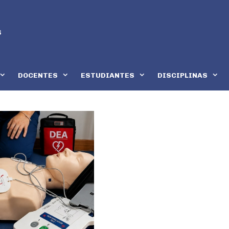
DOCENTES
ESTUDIANTES
DISCIPLINAS