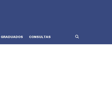
GRADUADOS
CONSULTAS