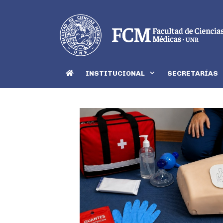
INSTITUCIONAL
SECRETARÍAS