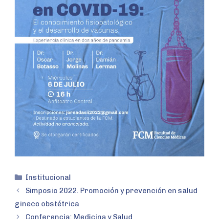
Institucional
Simposio 2022. Promoción y prevención en salud
gineco obstétrica
Conferencia: Medicina y Salud