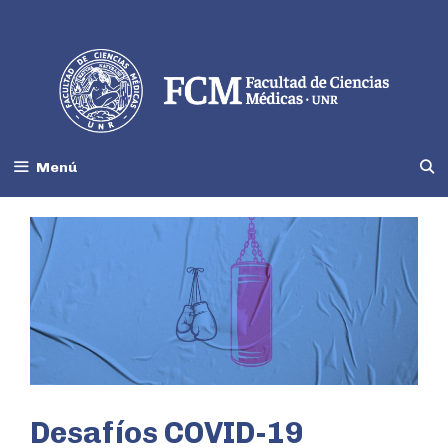
Menú
Desafíos COVID-19