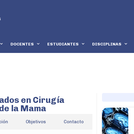
DOCENTES
ESTUDIANTES
DISCIPLINAS
ados en Cirugía
 de la Mama
ción
Objetivos
Contacto