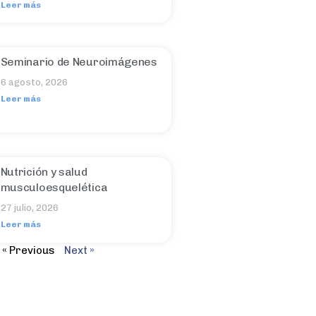
Leer más
Seminario de Neuroimágenes
6 agosto, 2026
Leer más
Nutrición y salud
musculoesquelética
27 julio, 2026
Leer más
« Previous
Next »