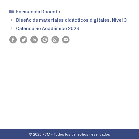
Formación Docente
Diseño de materiales didácticos digitales. Nivel 3
Calendario Académico 2023
© 2026 FCM - Todos los derechos reservados