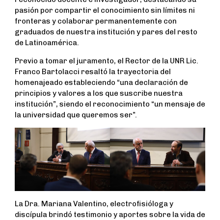
pasión por compartir el conocimiento sin límites ni
fronteras y colaborar permanentemente con
graduados de nuestra institución y pares del resto
de Latinoamérica.
Previo a tomar el juramento, el Rector de la UNR Lic.
Franco Bartolacci resaltó la trayectoria del
homenajeado estableciendo “una declaración de
principios y valores a los que suscribe nuestra
institución”, siendo el reconocimiento “un mensaje de
la universidad que queremos ser”.
La Dra. Mariana Valentino, electrofisióloga y
discípula brindó testimonio y aportes sobre la vida de