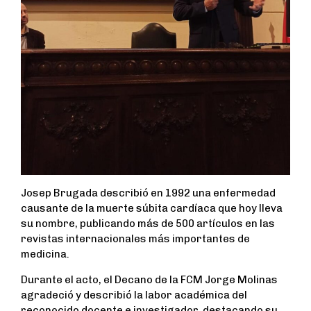
Josep Brugada describió en 1992 una enfermedad
causante de la muerte súbita cardíaca que hoy lleva
su nombre, publicando más de 500 artículos en las
revistas internacionales más importantes de
medicina.
Durante el acto, el Decano de la FCM Jorge Molinas
agradeció y describió la labor académica del
reconocido docente e investigador, destacando su