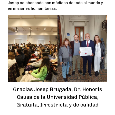
Josep colaborando con médicos de todo el mundo y
en misiones humanitarias.
Gracias Josep Brugada, Dr. Honoris
Causa de la Universidad Pública,
Gratuita, Irrestricta y de calidad