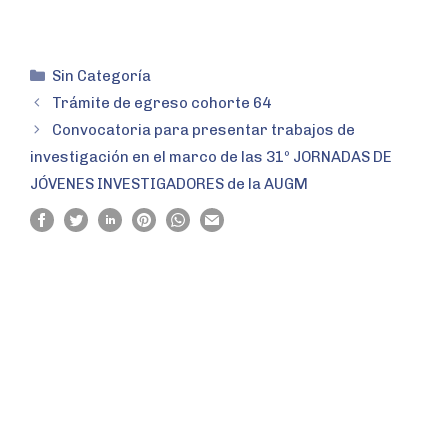
Sin Categoría
Trámite de egreso cohorte 64
Convocatoria para presentar trabajos de
investigación en el marco de las 31º JORNADAS DE
JÓVENES INVESTIGADORES de la AUGM