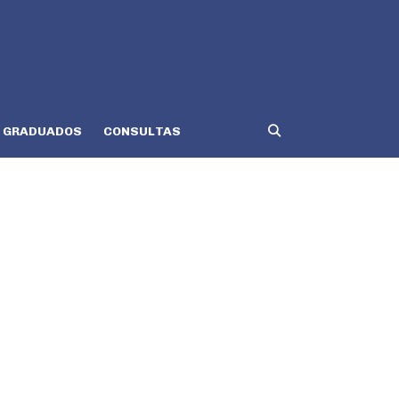
GRADUADOS
CONSULTAS