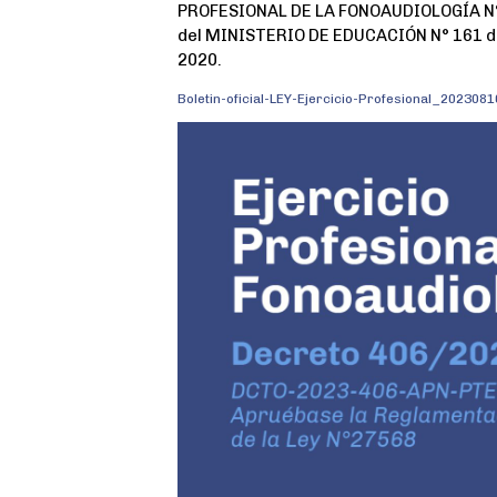
PROFESIONAL DE LA FONOAUDIOLOGÍA N° 
del MINISTERIO DE EDUCACIÓN N° 161 de
2020.
Boletin-oficial-LEY-Ejercicio-Profesional_2023081