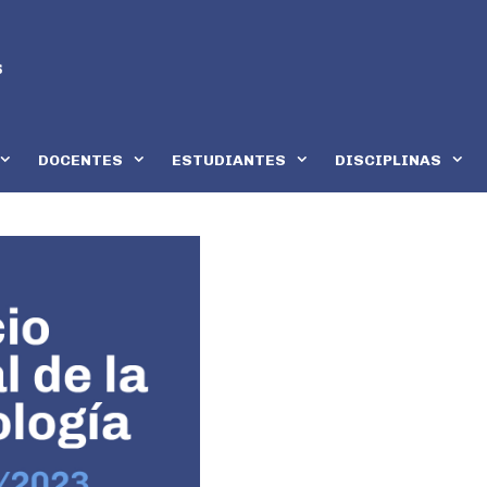
DOCENTES
ESTUDIANTES
DISCIPLINAS