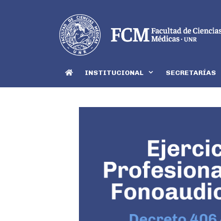
INSTITUCIONAL
SECRETARÍAS