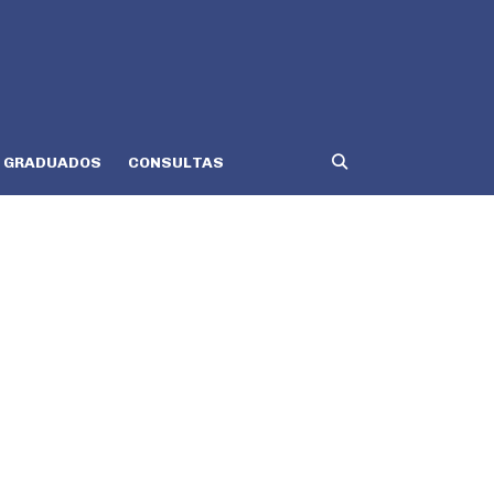
GRADUADOS
CONSULTAS