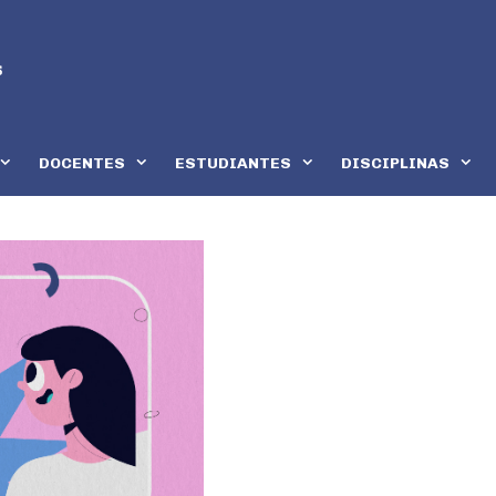
DOCENTES
ESTUDIANTES
DISCIPLINAS