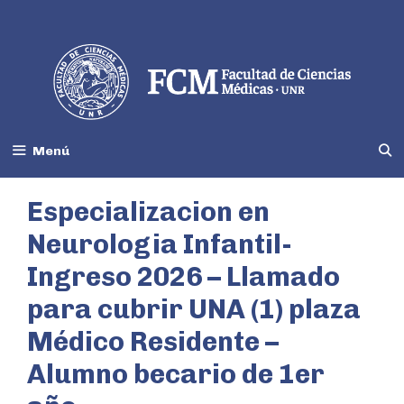
Menú
Especializacion en
Neurologia Infantil-
Ingreso 2026 – Llamado
para cubrir UNA (1) plaza
Médico Residente –
Alumno becario de 1er