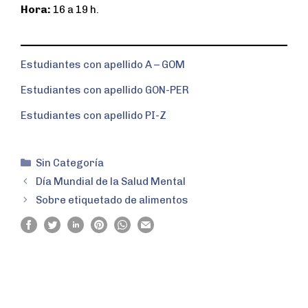
Hora:
16 a 19 h.
Estudiantes con apellido A – GOM
Estudiantes con apellido GON-PER
Estudiantes con apellido PI-Z
Sin Categoría
Día Mundial de la Salud Mental
Sobre etiquetado de alimentos