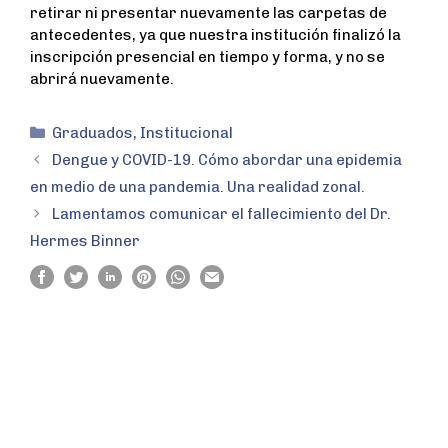
retirar ni presentar nuevamente las carpetas de
antecedentes, ya que nuestra institución finalizó la
inscripción presencial en tiempo y forma, y no se
abrirá nuevamente.
Graduados
,
Institucional
Dengue y COVID-19. Cómo abordar una epidemia
en medio de una pandemia. Una realidad zonal.
Lamentamos comunicar el fallecimiento del Dr.
Hermes Binner