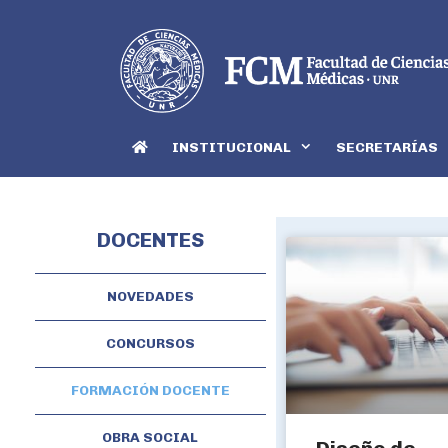
INSTITUCIONAL
SECRETARÍAS
DOCENTES
NOVEDADES
CONCURSOS
FORMACIÓN DOCENTE
OBRA SOCIAL