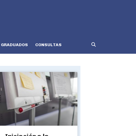
GRADUADOS
CONSULTAS