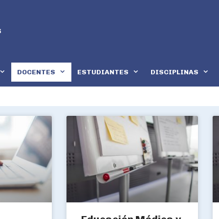
DOCENTES
ESTUDIANTES
DISCIPLINAS