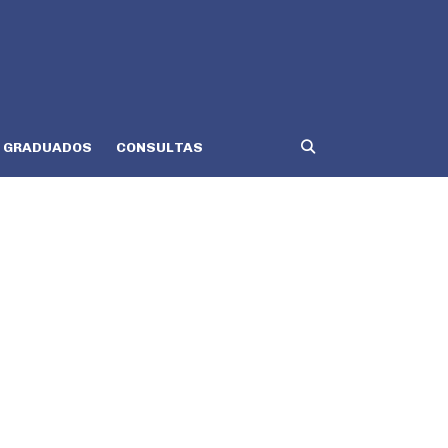
GRADUADOS
CONSULTAS