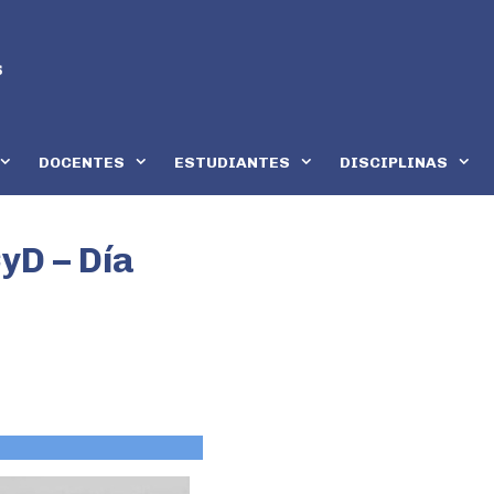
DOCENTES
ESTUDIANTES
DISCIPLINAS
CyD – Día