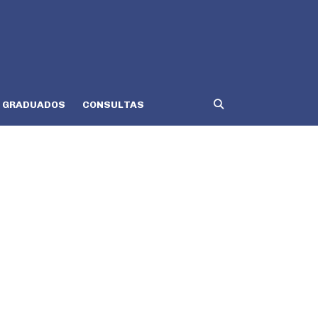
GRADUADOS
CONSULTAS