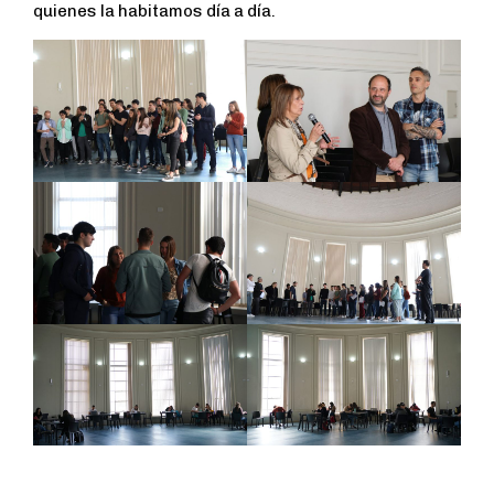
quienes la habitamos día a día.