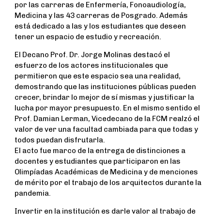
por las carreras de Enfermería, Fonoaudiología,
Medicina y las 43 carreras de Posgrado. Además
está dedicado a las y los estudiantes que deseen
tener un espacio de estudio y recreación.
El Decano Prof. Dr. Jorge Molinas destacó el
esfuerzo de los actores institucionales que
permitieron que este espacio sea una realidad,
demostrando que las instituciones públicas pueden
crecer, brindar lo mejor de sí mismas y justificar la
lucha por mayor presupuesto. En el mismo sentido el
Prof. Damian Lerman, Vicedecano de la FCM realzó el
valor de ver una facultad cambiada para que todas y
todos puedan disfrutarla.
El acto fue marco de la entrega de distinciones a
docentes y estudiantes que participaron en las
Olimpíadas Académicas de Medicina y de menciones
de mérito por el trabajo de los arquitectos durante la
pandemia.
Invertir en la institución es darle valor al trabajo de