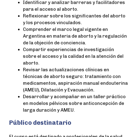
Identificar y analizar barreras y facilitadores
para el acceso al aborto.
Reflexionar sobre los significantes del aborto
y los procesos vinculados.
Comprender el marco legal vigente en
Argentina en materia de aborto y la regulación
de la objeción de conciencia.
Compartir experiencias de investigación
sobre el acceso y la calidad en la atención del
aborto.
Revisar las actualizaciones clínicas en
técnicas de aborto seguro: tratamiento con
medicamentos, aspiración manual endouterina
(AMEU), Dilatación y Evacuación.
Desarrollar y acompañar en un taller práctico
en modelos pélvicos sobre anticoncepción de
larga duración y AMEU.
Público destinatario
El curso está destinado a profesionales de la salud