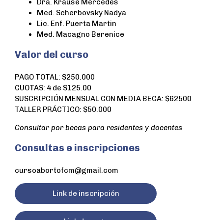
Dra. Krause Mercedes
Med. Scherbovsky Nadya
Lic. Enf. Puerta Martin
Med. Macagno Berenice
Valor del curso
PAGO TOTAL: $250.000
CUOTAS: 4 de $125.00
SUSCRIPCIÓN MENSUAL CON MEDIA BECA: $62500
TALLER PRÁCTICO: $50.000
Consultar por becas para residentes y docentes
Consultas e inscripciones
cursoabortofcm@gmail.com
Link de inscripción