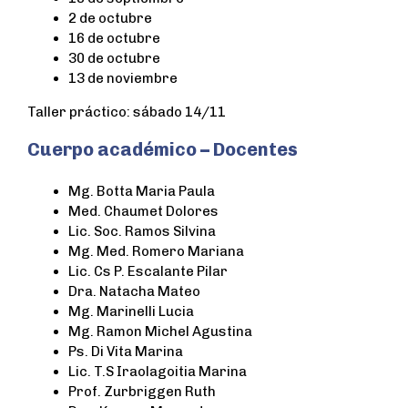
2 de octubre
16 de octubre
30 de octubre
13 de noviembre
Taller práctico: sábado 14/11
Cuerpo académico – Docentes
Mg. Botta Maria Paula
Med. Chaumet Dolores
Lic. Soc. Ramos Silvina
Mg. Med. Romero Mariana
Lic. Cs P. Escalante Pilar
Dra. Natacha Mateo
Mg. Marinelli Lucia
Mg. Ramon Michel Agustina
Ps. Di Vita Marina
Lic. T.S Iraolagoitia Marina
Prof. Zurbriggen Ruth