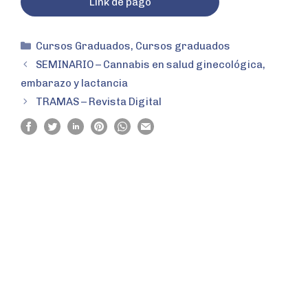
Link de pago
Cursos Graduados
,
Cursos graduados
SEMINARIO – Cannabis en salud ginecológica,
embarazo y lactancia
TRAMAS – Revista Digital