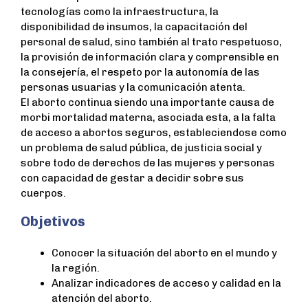
tecnologías como la infraestructura, la
disponibilidad de insumos, la capacitación del
personal de salud, sino también al trato respetuoso,
la provisión de información clara y comprensible en
la consejería, el respeto por la autonomía de las
personas usuarias y la comunicación atenta.
El aborto continua siendo una importante causa de
morbi mortalidad materna, asociada esta, a la falta
de acceso a abortos seguros, estableciendose como
un problema de salud pública, de justicia social y
sobre todo de derechos de las mujeres y personas
con capacidad de gestar a decidir sobre sus
cuerpos.
Objetivos
Conocer la situación del aborto en el mundo y
la región.
Analizar indicadores de acceso y calidad en la
atención del aborto.