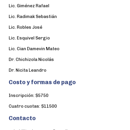
Lic. Giménez Rafael
Lic. Radimak Sebastián
Lic. Robles José
Lic. Esquivel Sergio
Lic. Cian Damevin Mateo
Dr. Chichizola Nicolás
Dr. Nicita Leandro
Costo y formas de pago
Inscripción: $5750
Cuatro cuotas: $11500
Contacto