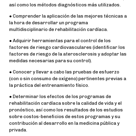
así como los métodos diagnósticos más utilizados.
● Comprender la aplicación de las mejores técnicas a
la hora de desarrollar un programa
multidisciplinario de rehabilitación cardíaca.
● Adquirir herramientas para el control de los
factores de riesgo cardiovasculares (identificar los
factores de riesgo de la aterosclerosis y adoptar las
medidas necesarias para su control).
● Conocer y llevar a cabo las pruebas de esfuerzo
(con o sin consumo de oxígeno) pertinentes previas a
la práctica del entrenamiento físico.
● Determinar los efectos de los programas de
rehabilitación cardíaca sobre la calidad de vida y el
pronóstico, así como los resultados de los estudios
sobre costos-beneficios de estos programas y su
contribución al desarrollo en la medicina pública y
privada.