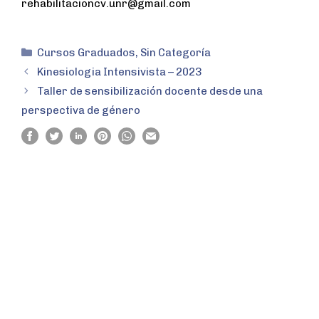
rehabilitacioncv.unr@gmail.com
Cursos Graduados
,
Sin Categoría
Kinesiologia Intensivista – 2023
Taller de sensibilización docente desde una
perspectiva de género