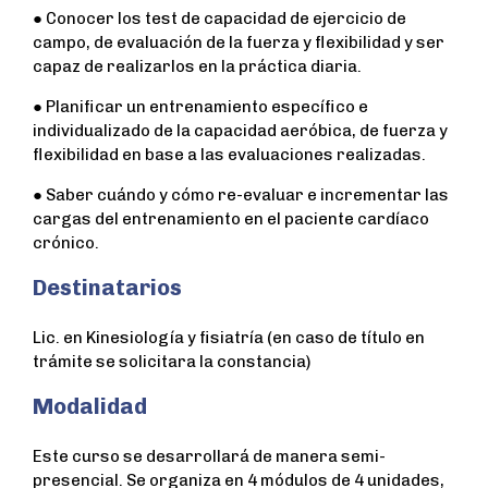
● Conocer los test de capacidad de ejercicio de
campo, de evaluación de la fuerza y flexibilidad y ser
capaz de realizarlos en la práctica diaria.
● Planificar un entrenamiento específico e
individualizado de la capacidad aeróbica, de fuerza y
flexibilidad en base a las evaluaciones realizadas.
● Saber cuándo y cómo re-evaluar e incrementar las
cargas del entrenamiento en el paciente cardíaco
crónico.
Destinatarios
Lic. en Kinesiología y fisiatría (en caso de título en
trámite se solicitara la constancia)
Modalidad
Este curso se desarrollará de manera semi-
presencial. Se organiza en 4 módulos de 4 unidades,