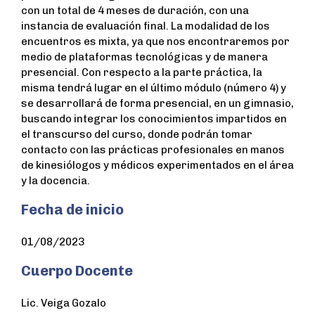
con un total de 4 meses de duración, con una
instancia de evaluación final. La modalidad de los
encuentros es mixta, ya que nos encontraremos por
medio de plataformas tecnológicas y de manera
presencial. Con respecto a la parte práctica, la
misma tendrá lugar en el último módulo (número 4) y
se desarrollará de forma presencial, en un gimnasio,
buscando integrar los conocimientos impartidos en
el transcurso del curso, donde podrán tomar
contacto con las prácticas profesionales en manos
de kinesiólogos y médicos experimentados en el área
y la docencia.
Fecha de inicio
01/08/2023
Cuerpo Docente
Lic. Veiga Gozalo