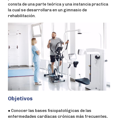
consta de una parte teórica y una instancia practica
la cual se desarrollara en un gimnasio de
rehabilitación.
Objetivos
● Conocer las bases fisiopatológicas de las
enfermedades cardíacas crónicas más frecuentes,