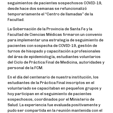
seguimientos de pacientes sospechosos COVID-19,
desde hace dos semanas se refuncionalizó
temporariamente el “Centro de llamadas” de la
Facultad.
La Gobernación de la Provincia de Santa Fe y la
Facultad de Ciencias Médicas firmaron un convenio
para implementar una estrategia de seguimiento de
pacientes con sospecha de COVID-19, gestión de
turnos de hisopado y capacitación a profesionales
del área de epidemiología, estudiantes voluntarios
del Ciclo de Práctica Final de Medicina, autoridades y
personal de la FCM.
En el día del centenario de nuestra institución, los
estudiantes de la Práctica Final inscriptos en el
voluntariado se capacitaban en pequeños grupos y
hoy participan en el seguimiento de pacientes
sospechosos, coordinados por el Ministerio de
Salud. La experiencia fue evaluada positivamente y
pudo ser compartida en la reunión mantenida con el