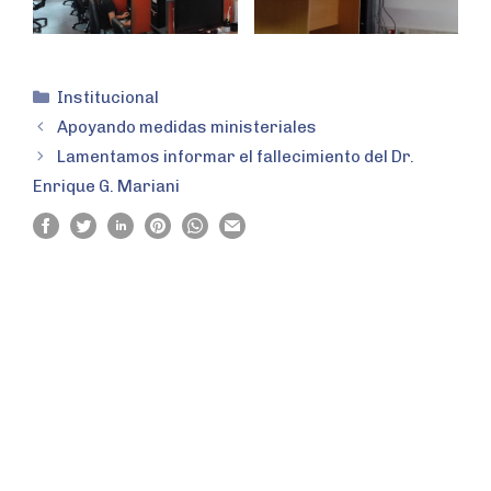
Institucional
Apoyando medidas ministeriales
Lamentamos informar el fallecimiento del Dr.
Enrique G. Mariani