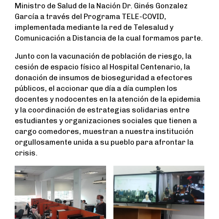
Ministro de Salud de la Nación Dr. Ginés Gonzalez
García a través del Programa TELE-COVID,
implementada mediante la red de Telesalud y
Comunicación a Distancia de la cual formamos parte.
Junto con la vacunación de población de riesgo, la
cesión de espacio físico al Hospital Centenario, la
donación de insumos de bioseguridad a efectores
públicos, el accionar que día a día cumplen los
docentes y nodocentes en la atención de la epidemia
y la coordinación de estrategias solidarias entre
estudiantes y organizaciones sociales que tienen a
cargo comedores, muestran a nuestra institución
orgullosamente unida a su pueblo para afrontar la
crisis.