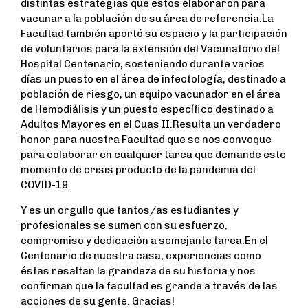
distintas estrategias que estos elaboraron para
vacunar a la población de su área de referencia.La
Facultad también aportó su espacio y la participación
de voluntarios para la extensión del Vacunatorio del
Hospital Centenario, sosteniendo durante varios
días un puesto en el área de infectología, destinado a
población de riesgo, un equipo vacunador en el área
de Hemodiálisis y un puesto específico destinado a
Adultos Mayores en el Cuas II.Resulta un verdadero
honor para nuestra Facultad que se nos convoque
para colaborar en cualquier tarea que demande este
momento de crisis producto de la pandemia del
COVID-19.
Y es un orgullo que tantos/as estudiantes y
profesionales se sumen con su esfuerzo,
compromiso y dedicación a semejante tarea.En el
Centenario de nuestra casa, experiencias como
éstas resaltan la grandeza de su historia y nos
confirman que la facultad es grande a través de las
acciones de su gente. Gracias!