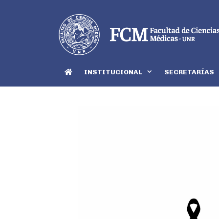
INSTITUCIONAL
SECRETARÍAS