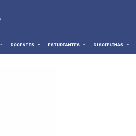
DOCENTES
ESTUDIANTES
DISCIPLINAS