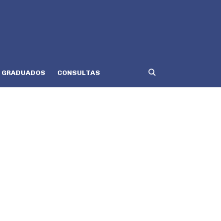
GRADUADOS
CONSULTAS