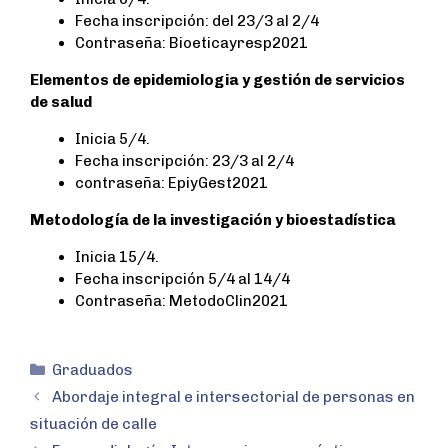
Fecha inscripción: del 23/3 al 2/4
Contraseña: Bioeticayresp2021
Elementos de epidemiologia y gestión de servicios
de salud
Inicia 5/4.
Fecha inscripción: 23/3 al 2/4
contraseña: EpiyGest2021
Metodología de la investigación y bioestadística
Inicia 15/4.
Fecha inscripción 5/4 al 14/4
Contraseña: MetodoClin2021
Graduados
Abordaje integral e intersectorial de personas en
situación de calle