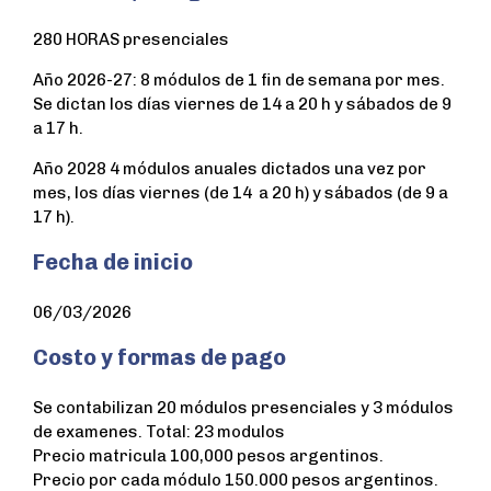
280 HORAS presenciales
Año 2026-27: 8 módulos de 1 fin de semana por mes.
Se dictan los días viernes de 14 a 20 h y sábados de 9
a 17 h.
Año 2028 4 módulos anuales dictados una vez por
mes, los días viernes (de 14 a 20 h) y sábados (de 9 a
17 h).
Fecha de inicio
06/03/2026
Costo y formas de pago
Se contabilizan 20 módulos presenciales y 3 módulos
de examenes. Total: 23 modulos
Precio matricula 100,000 pesos argentinos.
Precio por cada módulo 150.000 pesos argentinos.