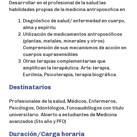
Desarrollar en el profesional de la salud las
habilidades propias de la medicina antroposofica en
Diagnóstico de salud/ enfermedad en cuerpo,
alma y espíritu
Utilización de medicamentos antroposóficos
(plantas, metales, minerales y otros)
Comprensión de sus mecanismos de acción en
cuerpos suprasensibles
Otras terapias complementarias que
amplifican la terapéutica: Arte-terapia,
Euritmia, Psicoterapia, terapia biográfica.
Destinatarios
Profesionales de la salud, Médicos, Enfermeros,
Psicólogos, Odontólogos, Fonoaudiólogos con titulo
universitario. Abierto a estudiantes de Medicina
avanzados (5to año y PFO)
Duración/Carga horaria