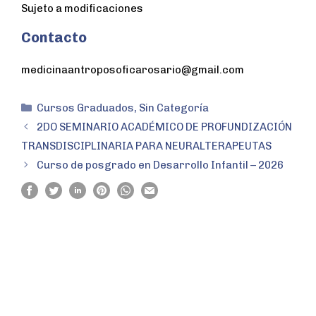
Sujeto a modificaciones
Contacto
medicinaantroposoficarosario@gmail.com
Cursos Graduados
,
Sin Categoría
2DO SEMINARIO ACADÉMICO DE PROFUNDIZACIÓN
TRANSDISCIPLINARIA PARA NEURALTERAPEUTAS
Curso de posgrado en Desarrollo Infantil – 2026