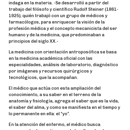
indaga en la materia. -Se desarrolló a partir del
trabajo del filósofo y científico Rudolf Steiner (1861-
1925); quién trabajó con un grupo de médicos y
farmacólogos, para enriquecer la visión de la
profesión médica y el concepto mecanicista del ser
humano y de la medicina, que predominaban a
principios del siglo XX.-
La medicina con orientación antroposófica se basa
en la medicina académica oficial con las
especialidades, análisis de laboratorio, diagnóstico
por imágenes y recursos quirúrgicos y
tecnológicos, que la acompañan.
El médico que actúa con esta ampliación del
conocimiento, a su saber en el terreno de la
anatomía y fisiología, agrega el saber que es la vida,
el saber del alma, y como se manifiesta en el tiempo y
lo permanente en ella: el “yo”.
En la atención del enfermo, el médico busca