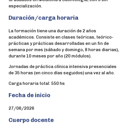
especialización.
Duración/carga horaria
La formación tiene una duración de 2 años
académicos. Consiste en clases teóricas, teórico-
prácticas y prácticas desarrolladas en un fin de
semana por mes (sábado y domingo, 8 horas diarias),
durante 10 meses por año (20 módulos).
Jornadas de práctica clínica intensiva presenciales
de 35 horas (en cinco días seguidos) una vez al año.
Carga horaria total: 550 hs
Fecha de inicio
27/06/2026
Cuerpo docente