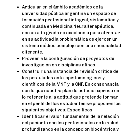
Articular en el ámbito académico de la
universidad pública argentina un espacio de
formación profesional integral, sistemática y
continuada en Medicina Neuralterapéutica,
con un alto grado de excelencia para afrontar
en su actividad la problemática de ejercer un
sistema médico complejo con una racionalidad
diferente.
Proveer a la configuración de proyectos de
investigación en disciplinas afines.
Construir una instancia de revisión crítica de
los postulados onto-epistemológicos y
científicos de la MNT y la ONF. En consonancia
con lo que nuestro plan de estudio expresa en
lo referente a la actitud que pretende formar
en el perfil del los estudiantes se proponen los
siguientes objetivos: Específicos
Identificar el valor fundamental de la relación
del paciente con los profesionales de la salud
profundizando en la concepción biocéntrica y