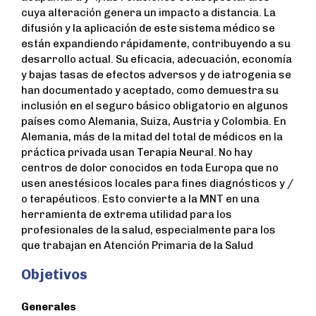
cuya alteración genera un impacto a distancia. La
difusión y la aplicación de este sistema médico se
están expandiendo rápidamente, contribuyendo a su
desarrollo actual. Su eficacia, adecuación, economía
y bajas tasas de efectos adversos y de iatrogenia se
han documentado y aceptado, como demuestra su
inclusión en el seguro básico obligatorio en algunos
países como Alemania, Suiza, Austria y Colombia. En
Alemania, más de la mitad del total de médicos en la
práctica privada usan Terapia Neural. No hay
centros de dolor conocidos en toda Europa que no
usen anestésicos locales para fines diagnósticos y /
o terapéuticos. Esto convierte a la MNT en una
herramienta de extrema utilidad para los
profesionales de la salud, especialmente para los
que trabajan en Atención Primaria de la Salud
Objetivos
Generales