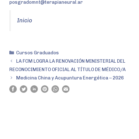
posgradomnt@terapianeural.ar
Inicio
Cursos Graduados
LA FCM LOGRA LA RENOVACIÓN MINISTERIAL DEL
RECONOCIMIENTO OFICIAL AL TÍTULO DE MÉDICO/A
Medicina China y Acupuntura Energética – 2026