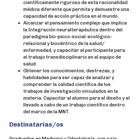
científicamente riguroso de esta racionalidad
médica diferente que permita y demuestre una
capacidad de acción práctica en el mundo.
Alcanzar el pensamiento complejo que implica
la Integración neuralterapéutica dentro del
paradigma bio-psico-social-ecológico-
relacional y biocéntrico de la salud/
enfermedad, y capacitar al participante para
el trabajo transdisciplinario en el equipo de
salud.
Obtener los conocimientos, destrezas, y
habilidades para ser capaz de analizar y
comprender la calidad científica de los
trabajos de investigación vinculados en la
materia. Capacitar al alumno para el diseño y el
llevado a cabo de un trabajo científico dentro
del marco de la MNT.
Destinatarias/os
Graduados en Medicina u Odontología, con o sin