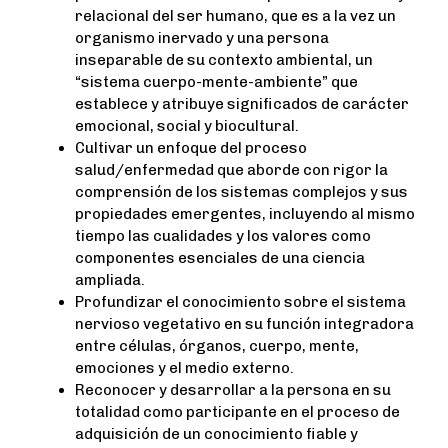
relacional del ser humano, que es a la vez un
organismo inervado y una persona
inseparable de su contexto ambiental, un
“sistema cuerpo-mente-ambiente” que
establece y atribuye significados de carácter
emocional, social y biocultural.
Cultivar un enfoque del proceso
salud/enfermedad que aborde con rigor la
comprensión de los sistemas complejos y sus
propiedades emergentes, incluyendo al mismo
tiempo las cualidades y los valores como
componentes esenciales de una ciencia
ampliada.
Profundizar el conocimiento sobre el sistema
nervioso vegetativo en su función integradora
entre células, órganos, cuerpo, mente,
emociones y el medio externo.
Reconocer y desarrollar a la persona en su
totalidad como participante en el proceso de
adquisición de un conocimiento fiable y