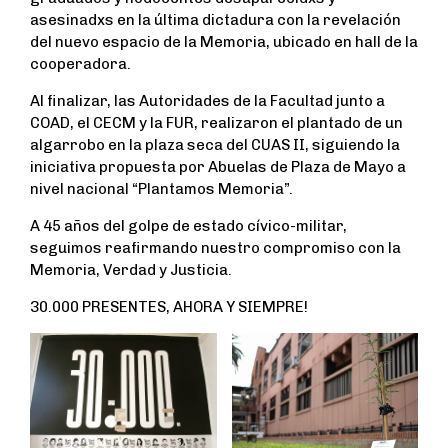
asesinadxs en la última dictadura con la revelación
del nuevo espacio de la Memoria, ubicado en hall de la
cooperadora.
Al finalizar, las Autoridades de la Facultad junto a
COAD, el CECM y la FUR, realizaron el plantado de un
algarrobo en la plaza seca del CUAS II, siguiendo la
iniciativa propuesta por Abuelas de Plaza de Mayo a
nivel nacional “Plantamos Memoria”.
A 45 años del golpe de estado cívico-militar,
seguimos reafirmando nuestro compromiso con la
Memoria, Verdad y Justicia.
30.000 PRESENTES, AHORA Y SIEMPRE!