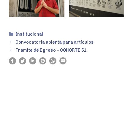
Institucional
Convocatoria abierta para artículos
Trámite de Egreso – COHORTE 51