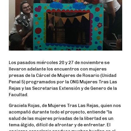
Los pasados miércoles 20 y 27 de noviembre se
llevaron adelante los encuentros con mujeres
presas de la Cárcel de Mujeres de Rosario (Unidad
Penal 5) programados por la ONG Mujeres Tras Las
Rejas y las Secretarias Extensión y de Genero de la
Facultad.
Graciela Rojas, de Mujeres Tras Las Rejas, quien nos
acompañó durante todo el proyecto, entiende “la
salud de las mujeres privadas de la libertad es un
tema álgido, difícil de afrontar y de enfrentar. El