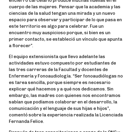
encierro carcelario produce muchas huellas en el
cuerpo de las mujeres. Pensar que la academia y las
ciencias de la salud tengan una mirada y un nuevo
espacio para observar y participar de lo que pasa en
este territorio es algo para celebrar. Fue un
encuentro muy auspicioso porque, si bien es un
primer contacto, se estableció un vínculo que apunta
a florecer”.
El equipo extensionista que llevo adelante las
actividades estuvo compuesto por estudiantes de
las tres carreras de la Facultad y docentes de
Enfermería y Fonoaudiología. “Ser fonoaudiólogas no
es tarea sencilla, porque siempre es necesario
explicar qué hacemos y a qué nos dedicamos. Sin
embargo, las madres con quienes nos encontramos
sabían que podíamos colaborar en el desarrollo, la
comunicación y el lenguaje de sus hijas e hijos”,
comentó sobre la experiencia realizada la Licenciada
Fernanda Felice.