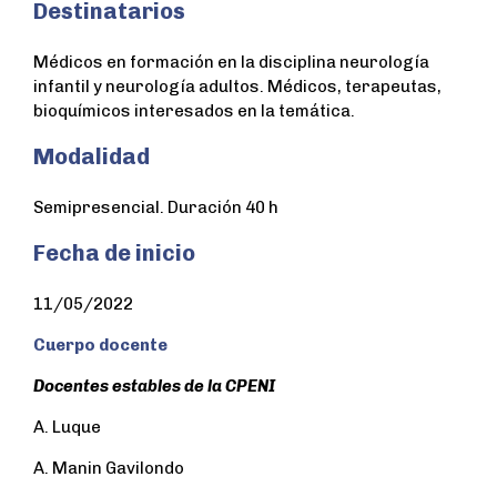
Destinatarios
Médicos en formación en la disciplina neurología
infantil y neurología adultos. Médicos, terapeutas,
bioquímicos interesados en la temática.
Modalidad
Semipresencial. Duración 40 h
Fecha de inicio
11/05/2022
Cuerpo docente
Docentes estables de la CPENI
A. Luque
A. Manin Gavilondo