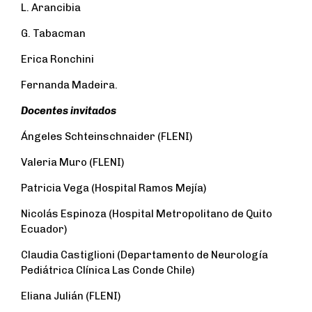
L. Arancibia
G. Tabacman
Erica Ronchini
Fernanda Madeira.
Docentes invitados
Ángeles Schteinschnaider (FLENI)
Valeria Muro (FLENI)
Patricia Vega (Hospital Ramos Mejía)
Nicolás Espinoza (Hospital Metropolitano de Quito
Ecuador)
Claudia Castiglioni (Departamento de Neurología
Pediátrica Clínica Las Conde Chile)
Eliana Julián (FLENI)