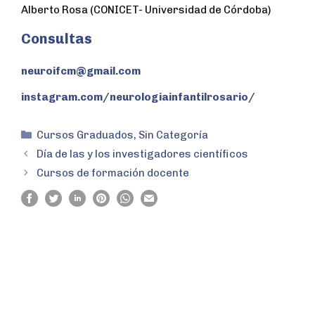
Alberto Rosa (CONICET- Universidad de Córdoba)
Consultas
neuroifcm@gmail.com
instagram.com/neurologiainfantilrosario/
Cursos Graduados
,
Sin Categoría
Día de las y los investigadores científicos
Cursos de formación docente