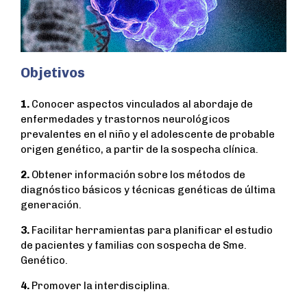
Objetivos
1.
Conocer aspectos vinculados al abordaje de
enfermedades y trastornos neurológicos
prevalentes en el niño y el adolescente de probable
origen genético, a partir de la sospecha clínica.
2.
Obtener información sobre los métodos de
diagnóstico básicos y técnicas genéticas de última
generación.
3.
Facilitar herramientas para planificar el estudio
de pacientes y familias con sospecha de Sme.
Genético.
4.
Promover la interdisciplina.