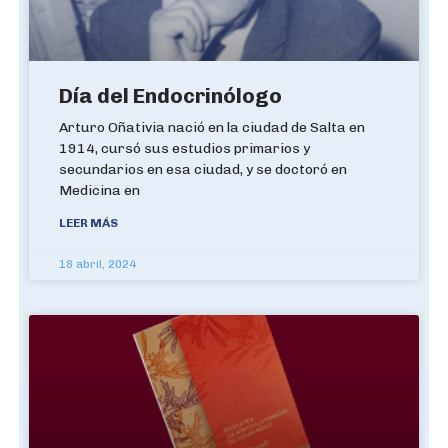
Día del Endocrinólogo
Arturo Oñativia nació en la ciudad de Salta en
1914, cursó sus estudios primarios y
secundarios en esa ciudad, y se doctoró en
Medicina en
LEER MÁS
18 abril, 2024