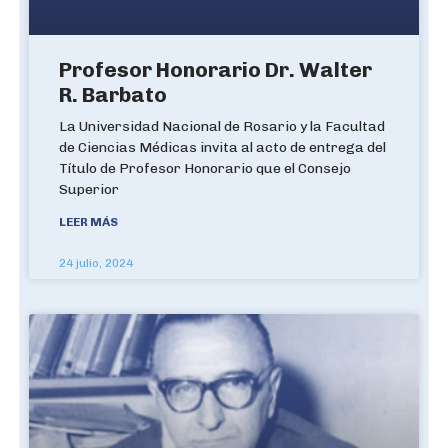
Profesor Honorario Dr. Walter
R. Barbato
La Universidad Nacional de Rosario y la Facultad
de Ciencias Médicas invita al acto de entrega del
Título de Profesor Honorario que el Consejo
Superior
LEER MÁS
24 julio, 2024