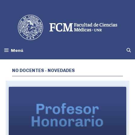
Menú
NO DOCENTES - NOVEDADES