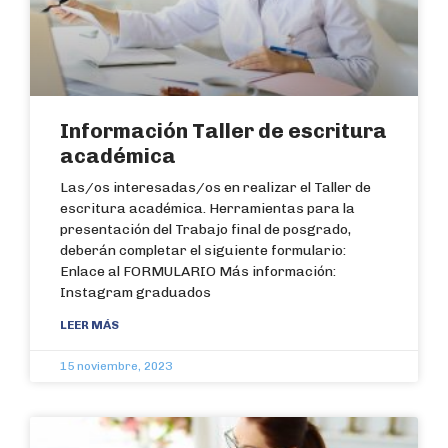
Información Taller de escritura
académica
Las/os interesadas/os en realizar el Taller de
escritura académica. Herramientas para la
presentación del Trabajo final de posgrado,
deberán completar el siguiente formulario:
Enlace al FORMULARIO Más información:
Instagram graduados
LEER MÁS
15 noviembre, 2023