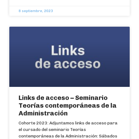
8 septiembre, 2023
Links de acceso – Seminario
Teorías contemporáneas de la
Administración
Cohorte 2023: Adjuntamos links de acceso para
el cursado del seminario Teorías
contemporáneas de la Administración: Sábados