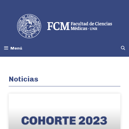
Menú
Noticias