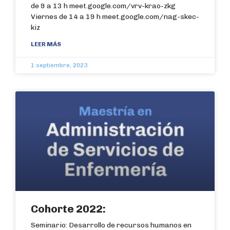
de 9 a 13 h meet.google.com/vrv-krao-zkg
Viernes de 14 a 19 h meet.google.com/nag-skec-
kiz
LEER MÁS
1 septiembre, 2023
Cohorte 2022:
Seminario: Desarrollo de recursos humanos en