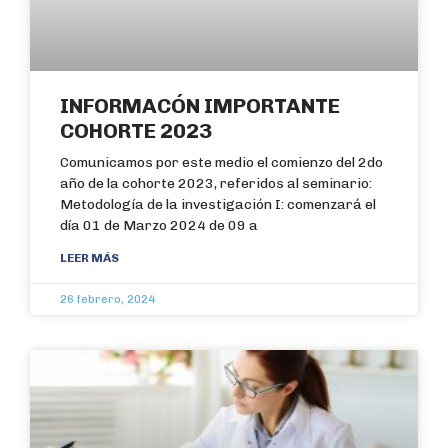
INFORMACÓN IMPORTANTE
COHORTE 2023
Comunicamos por este medio el comienzo del 2do
año de la cohorte 2023, referidos al seminario:
Metodología de la investigación I: comenzará el
día 01 de Marzo 2024 de 09 a
LEER MÁS
26 febrero, 2024