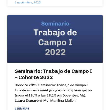
6 noviembre, 2023
Seminario: Trabajo de Campo I
– Cohorte 2022
Cohorte 2022 Seminario: Trabajo de Campo I
Link de acceso: meet.google.com/njb-nmup-dee
Inicia el 19/9 a las 18:15 pm Docentes: Mg.
Laura Demarchi, Mg. Marilina Mallen
LEER MÁS