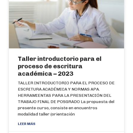
Taller introductorio para el
proceso de escritura
académica – 2023
TALLER INTRODUCTORIO PARA EL PROCESO DE
ESCRITURA ACADÉMICA Y NORMAS APA.
HERRAMIENTAS PARA LA PRESENTACIÓN DEL
TRABAJO FINAL DE POSGRADO La propuesta del
presente curso, consiste en encuentros
modalidad taller (orientación
LEER MÁS