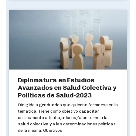
Diplomatura en Estudios
Avanzados en Salud Colectiva y
Políticas de Salud-2023
Dirigido a graduados que quieran formarse en la
temática. Tiene como objetivo capacitar
críticamente a trabajadores/a en torno a la
salud colectiva y a las determinaciones políticas
de la misma. Objetivos