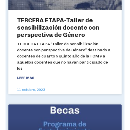
TERCERA ETAPA-Taller de
sensibilización docente con
perspectiva de Género
TERCERA ETAPA “Taller de sensibilización
docente con perspectiva de Género” destinado a
docentes de cuarto y quinto año de la FCM y a
aquellos docentes que no hayan participado de
los
LEER MÁS
11 octubre, 2023