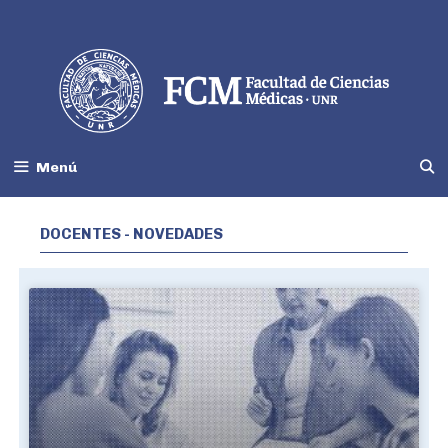
Menú
DOCENTES - NOVEDADES