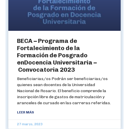
BECA – Programa de
Fortalecimiento de la
Formación de Posgrado
enDocencia Universitaria –
Convocatoria 2023
Beneficiarias/os Podrán ser beneficiarias/os
quienes sean docentes de la Universidad
Nacional de Rosario. El beneficio comprende la
inscripción libre de gastos de matriculación y
aranceles de cursado en las carreras referidas.
LEER MÁS
27 marzo, 2023