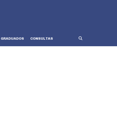
GRADUADOS
CONSULTAS