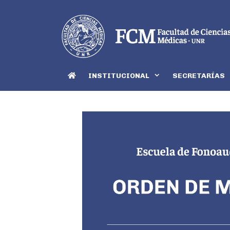
INSTITUCIONAL
SECRETARÍAS