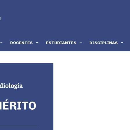
DOCENTES
ESTUDIANTES
DISCIPLINAS