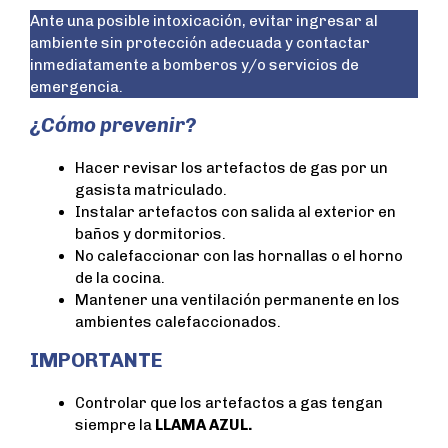
Ante una posible intoxicación, evitar ingresar al
ambiente sin protección adecuada y contactar
inmediatamente a bomberos y/o servicios de
emergencia.
¿Cómo prevenir?
Hacer revisar los artefactos de gas por un
gasista matriculado.
Instalar artefactos con salida al exterior en
baños y dormitorios.
No calefaccionar con las hornallas o el horno
de la cocina.
Mantener una ventilación permanente en los
ambientes calefaccionados.
IMPORTANTE
Controlar que los artefactos a gas tengan
siempre la
LLAMA AZUL.