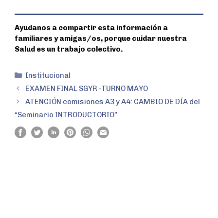
Ayudanos a compartir esta información a
familiares y amigas/os, porque cuidar nuestra
Salud es un trabajo colectivo.
Institucional
EXAMEN FINAL SGYR -TURNO MAYO
ATENCIÓN comisiones A3 y A4: CAMBIO DE DÍA del
“Seminario INTRODUCTORIO”