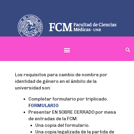
Menú
Protocolo Identidad de Género
Los requisitos para cambio de nombre por
identidad de género en el ámbito de la
universidad son:
Completar formulario por triplicado.
FORMULARIO
Presentar EN SOBRE CERRADO por mesa
de entradas de la FCM:
Una copia del formulario.
Una copia legalizada de la partida de