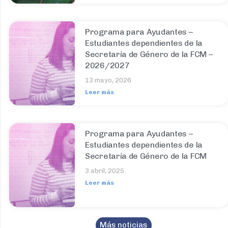
Programa para Ayudantes –
Estudiantes dependientes de la
Secretaría de Género de la FCM –
2026/2027
13 mayo, 2026
Leer más
Programa para Ayudantes –
Estudiantes dependientes de la
Secretaría de Género de la FCM
3 abril, 2025
Leer más
Más noticias