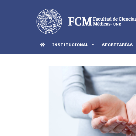
INSTITUCIONAL
SECRETARÍAS