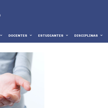
DOCENTES
ESTUDIANTES
DISCIPLINAS