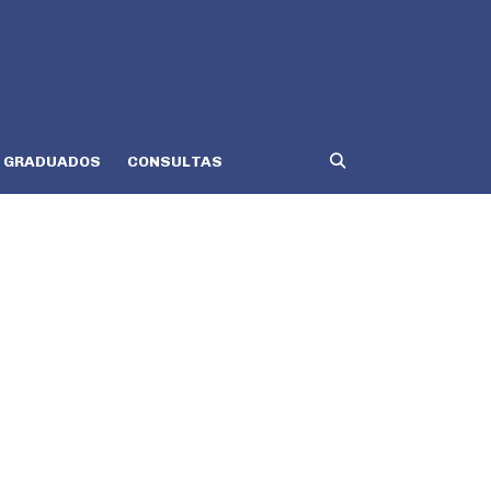
GRADUADOS
CONSULTAS