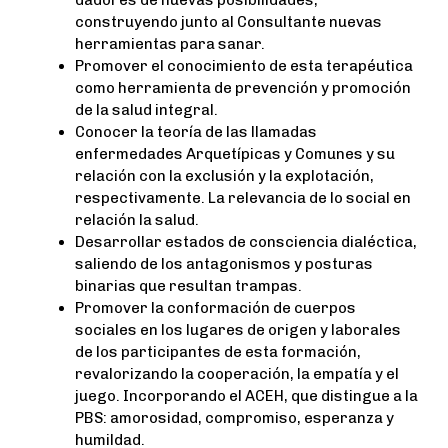
dadores de nuevas posibilidades,
construyendo junto al Consultante nuevas
herramientas para sanar.
Promover el conocimiento de esta terapéutica
como herramienta de prevención y promoción
de la salud integral.
Conocer la teoría de las llamadas
enfermedades Arquetípicas y Comunes y su
relación con la exclusión y la explotación,
respectivamente. La relevancia de lo social en
relación la salud.
Desarrollar estados de consciencia dialéctica,
saliendo de los antagonismos y posturas
binarias que resultan trampas.
Promover la conformación de cuerpos
sociales en los lugares de origen y laborales
de los participantes de esta formación,
revalorizando la cooperación, la empatía y el
juego. Incorporando el ACEH, que distingue a la
PBS: amorosidad, compromiso, esperanza y
humildad.