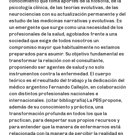
conocimiento que toma aportes de la filosofía, de la
psicología clínica, de las teorías evolutivas, de las
neurociencias con su actualización permanente y del
estudio de las medicinas narrativas y evolutivas. Es
un emergente que surge como una necesidad de los
profesionales de la salud, agobiados frente a una
sociedad que exige de todos nosotros un
compromiso mayor que habitualmente no estamos
preparados para asumir. Su objetivo fundamental es
transformar la relación con el consultante,
proponiendo ser agentes de salud y no solo
instrumentos contra la enfermedad. El cuerpo
teórico es el resultado del trabajo y la dedicación del
médico argentino Fernando Callejón, en colaboración
con distintos profesionales nacionales e
internacionales. (citar bibliografía) La PBS propone,
además de su conocimiento y práctica, una
transformación profunda en todos los que la
practican, para despertar sus propios recursos y
para entender que la manera de enfermarnos está
relacionada con la manera de percibir la realidad en