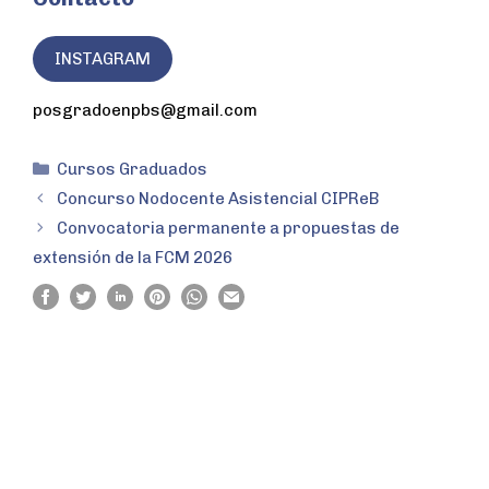
INSTAGRAM
posgradoenpbs@gmail.com
Cursos Graduados
Concurso Nodocente Asistencial CIPReB
Convocatoria permanente a propuestas de
extensión de la FCM 2026