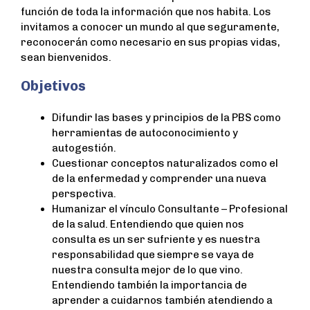
función de toda la información que nos habita. Los
invitamos a conocer un mundo al que seguramente,
reconocerán como necesario en sus propias vidas,
sean bienvenidos.
Objetivos
Difundir las bases y principios de la PBS como
herramientas de autoconocimiento y
autogestión.
Cuestionar conceptos naturalizados como el
de la enfermedad y comprender una nueva
perspectiva.
Humanizar el vínculo Consultante – Profesional
de la salud. Entendiendo que quien nos
consulta es un ser sufriente y es nuestra
responsabilidad que siempre se vaya de
nuestra consulta mejor de lo que vino.
Entendiendo también la importancia de
aprender a cuidarnos también atendiendo a