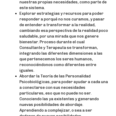
nuestras propias necesidades, como parte de
este sistema.
Explorar estrategias y recursos para poder
responder a porqué no nos curamos, y pasar
de entender a transformar a la realidad,
cambiando esa perspectiva de la realidad poco
saludable, por una mirada que nos genere
bienestar. Proceso durante el cual
Consultante y Terapeuta se transforman,
integrando las diferentes dimensiones a las
que pertenecemos los seres humanos,
reconociéndonos como diferentes entre
iguales.
Abordar la Teoría de las Personalidad
Psicobiológicas, para poder ayudar a cada una
a conectarse con sus necesidades
particulares, eso que no puede no ser.
Conociendo las ya existentes y generando
nuevas posibilidades de abordaje.
Aprendiendo a complejizar, o sea a ser