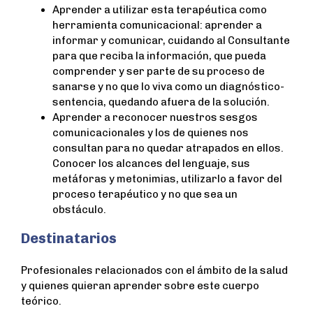
Aprender a utilizar esta terapéutica como
herramienta comunicacional: aprender a
informar y comunicar, cuidando al Consultante
para que reciba la información, que pueda
comprender y ser parte de su proceso de
sanarse y no que lo viva como un diagnóstico-
sentencia, quedando afuera de la solución.
Aprender a reconocer nuestros sesgos
comunicacionales y los de quienes nos
consultan para no quedar atrapados en ellos.
Conocer los alcances del lenguaje, sus
metáforas y metonimias, utilizarlo a favor del
proceso terapéutico y no que sea un
obstáculo.
Destinatarios
Profesionales relacionados con el ámbito de la salud
y quienes quieran aprender sobre este cuerpo
teórico.