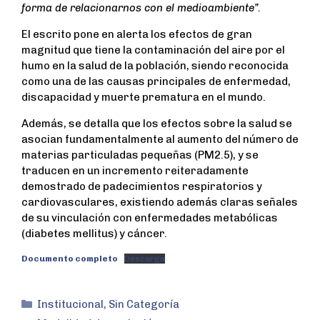
forma de relacionarnos con el medioambiente”.
El escrito pone en alerta los efectos de gran
magnitud que tiene la contaminación del aire por el
humo en la salud de la población, siendo reconocida
como una de las causas principales de enfermedad,
discapacidad y muerte prematura en el mundo.
Además, se detalla que los efectos sobre la salud se
asocian fundamentalmente al aumento del número de
materias particuladas pequeñas (PM2.5), y se
traducen en un incremento reiteradamente
demostrado de padecimientos respiratorios y
cardiovasculares, existiendo además claras señales
de su vinculación con enfermedades metabólicas
(diabetes mellitus) y cáncer.
Documento completo
Descarga
Institucional
,
Sin Categoría