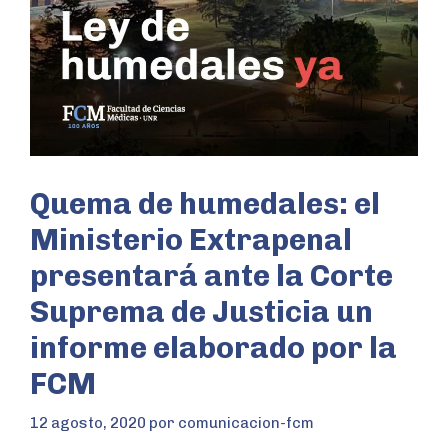
Quema de humedales: el
Ministerio Extrapenal
presentará ante la Corte
Suprema de Justicia un
informe elaborado por la
FCM
12 agosto, 2020
por
comunicacion-fcm