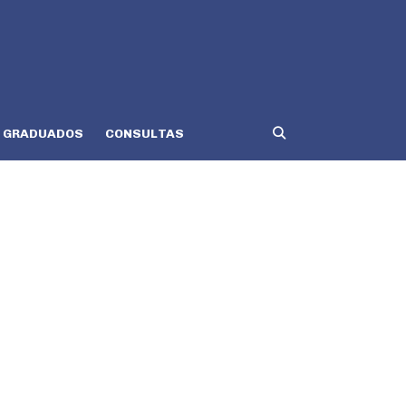
GRADUADOS
CONSULTAS