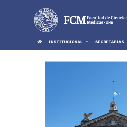
INSTITUCIONAL
SECRETARÍAS