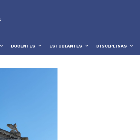
DOCENTES
ESTUDIANTES
DISCIPLINAS