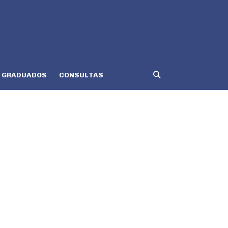
GRADUADOS
CONSULTAS