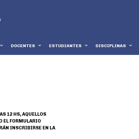
DOCENTES
ESTUDIANTES
DISCIPLINAS
LAS 12 HS, AQUELLOS
O EL FORMULARIO
RÁN INSCRIBIRSE EN LA